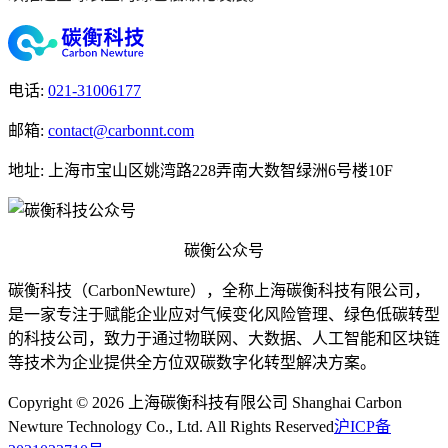
电话
:
021-31006177
邮箱
:
contact@carbonnt.com
地址
:
上海市宝山区姚湾路228弄南大数智绿洲6号楼10F
碳衡公众号
碳衡科技（CarbonNewture），全称上海碳衡科技有限公司，
是一家专注于赋能企业应对气候变化风险管理、绿色低碳转型
的科技公司，致力于通过物联网、大数据、人工智能和区块链
等技术为企业提供全方位双碳数字化转型解决方案。
Copyright © 2026 上海碳衡科技有限公司 Shanghai Carbon
Newture Technology Co., Ltd. All Rights Reserved
沪ICP备