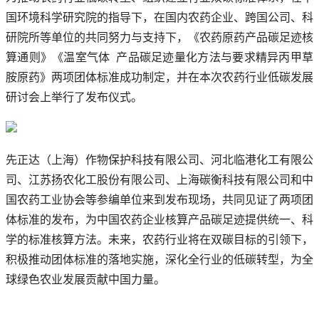
国环境科学研究院的指导下，在国内农药企业、跨国公司、科
研院所等单位的共同努力与支持下，《农药原药产品碳足迹核
算通则》《温室气体 产品碳足迹量化方法与要求精异丙甲草
胺原药》两项团体标准成功制定，并在本次农药行业低碳发展
研讨会上举行了发布仪式。
先正达（上海）作物保护科技有限公司、河北临港化工有限公
司、江苏扬农化工股份有限公司、上海碳衡科技有限公司和中
国农药工业协会等参编单位来到发布现场，共同见证了两项团
体标准的发布，为中国农药企业核算产品碳足迹提供统一、科
学的标准核算方法。未来，农药行业将在双碳目标的引领下，
积极推动团体标准的落地实施，深化全行业的低碳转型，为全
球绿色农业发展贡献中国力量。