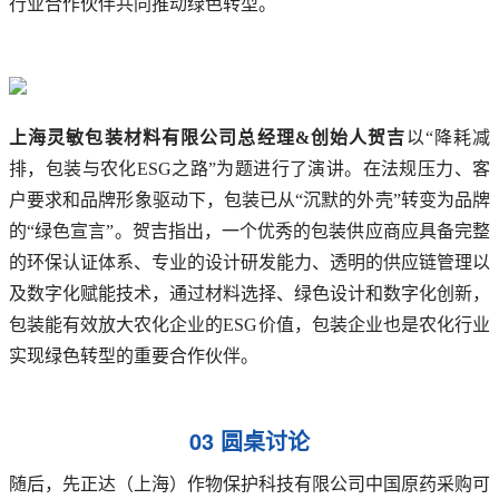
行业合作伙伴共同推动绿色转型。
上海灵敏包装材料有限公司总经理&创始人贺吉
以“降耗减
排，包装与农化ESG之路”为题进行了演讲。在法规压力、客
户要求和品牌形象驱动下，包装已从“沉默的外壳”转变为品牌
的“绿色宣言”。贺吉指出，一个优秀的包装供应商应具备完整
的环保认证体系、专业的设计研发能力、透明的供应链管理以
及数字化赋能技术，通过材料选择、绿色设计和数字化创新，
包装能有效放大农化企业的ESG价值，包装企业也是农化行业
实现绿色转型的重要合作伙伴。
03 圆桌讨论
随后，先正达（上海）作物保护科技有限公司中国原药采购可