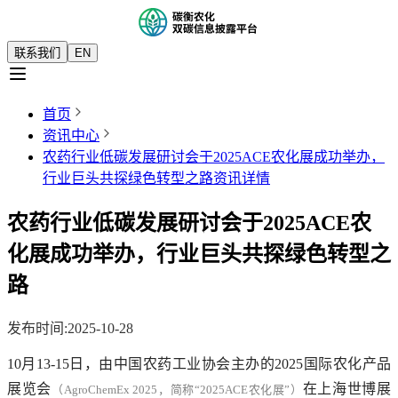
联系我们
EN
首页
资讯中心
农药行业低碳发展研讨会于2025ACE农化展成功举办，
行业巨头共探绿色转型之路
资讯详情
农药行业低碳发展研讨会于2025ACE农
化展成功举办，行业巨头共探绿色转型之
路
发布时间
:
2025-10-28
10月13-15日，由中国农药工业协会主办的2025国际农化产品
展览会
在上海世博展
（AgroChemEx 2025，简称“2025ACE农化展”）