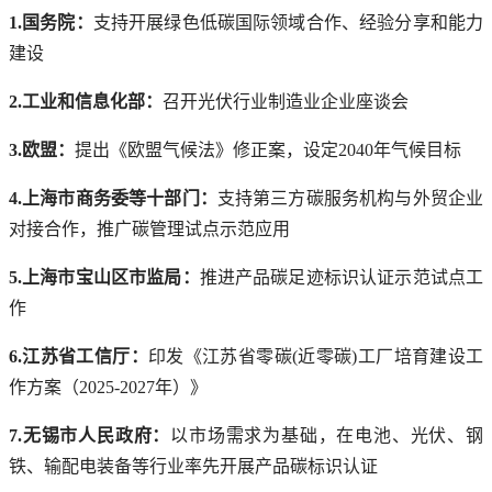
1.国务院：
支持开展绿色低碳国际领域合作、经验分享和能力
建设
2.工业和信息化部：
召开光伏行业制造业企业座谈会
3.欧盟：
提出《欧盟气候法》修正案，设定2040年气候目标
4.上海市商务委等十部门：
支持第三方碳服务机构与外贸企业
对接合作，推广碳管理试点示范应用
5.上海市宝山区市监局：
推进产品碳足迹标识认证示范试点工
作
6.江苏省工信厅：
印发《江苏省零碳(近零碳)工厂培育建设工
作方案（2025-2027年）》
7.无锡市人民政府：
以市场需求为基础，在电池、光伏、钢
铁、输配电装备等行业率先开展产品碳标识认证