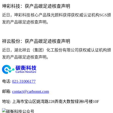
坤彩科技：获产品碳足迹核查声明
近日，坤彩科技核心产品珠光颜料获得获权威认证机构SGS颁
发的产品碳足迹核查声明。
祥云股份：获产品碳足迹核查声明
近日，湖北祥云（集团）化工股份有限公司获权威认证机构颁
发的产品碳足迹核查声明。
电话
:
021-31006177
邮箱
:
contact@carbonnt.com
地址
:
上海市宝山区姚湾路228弄南大数智绿洲6号楼10F