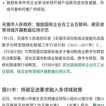
鼓励有条件的企业依法依规开展产品碳足迹信息披露，形
成可复制可推广的经验。
无锡市人民政府：鼓励国有企业在工业互联网、碳足迹
等领域开展数据应用示范
7月1日，无锡市人民政府印发《无锡市深化制造业智能化改造
数字化转型网络化联接三年行动计划（2025—2027年）》。
《行动计划》为贯彻落实国家和省关于推动制造业数字化转型
的决策部署，深化无锡市制造业智能化改造、数字化转型、网
络化联接等行动制定。《行动计划》
提出鼓励国有企业在工业
互联网、碳足迹等领域开展数据应用示范。
银川市：将碳足迹要求融入多领域政策
近日，中共银川市委生态文明建设领导小组办公室印发《银川
市开展碳足迹管理工作实施方案》。《方案》提出，
到2027