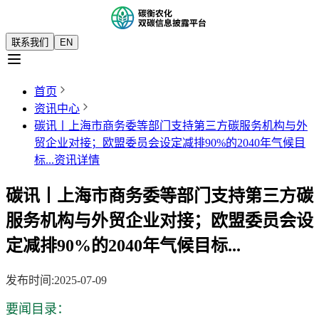
联系我们
EN
首页
资讯中心
碳讯丨上海市商务委等部门支持第三方碳服务机构与外
贸企业对接；欧盟委员会设定减排90%的2040年气候目
标...
资讯详情
碳讯丨上海市商务委等部门支持第三方碳
服务机构与外贸企业对接；欧盟委员会设
定减排90%的2040年气候目标...
发布时间
:
2025-07-09
要闻目录：