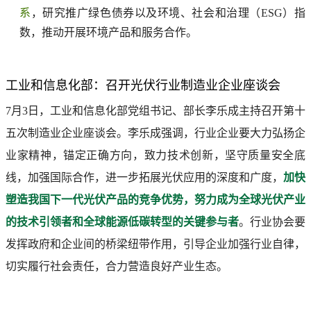
系
，研究推广绿色债券以及环境、社会和治理（ESG）指
数，推动开展环境产品和服务合作。
工业和信息化部：召开光伏行业制造业企业座谈会
7月3日，工业和信息化部党组书记、部长李乐成主持召开第十
五次制造业企业座谈会。李乐成强调，行业企业要大力弘扬企
业家精神，锚定正确方向，致力技术创新，坚守质量安全底
线，加强国际合作，进一步拓展光伏应用的深度和广度，
加快
塑造我国下一代光伏产品的竞争优势，努力成为全球光伏产业
的技术引领者和全球能源低碳转型的关键参与者
。行业协会要
发挥政府和企业间的桥梁纽带作用，引导企业加强行业自律，
切实履行社会责任，合力营造良好产业生态。