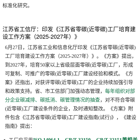
标准化研究。
江苏省工信厅：印发《江苏省零碳(近零碳)工厂培育建
设工作方案（2025-2027年）》
6月27日，江苏省工业和信息化厅印发《江苏省零碳(近零碳)
工厂培育建设工作方案（2025-2027年）》。《方案》提出，
到2027年，培育50家以上省级层面零碳(近零碳)工厂，形成
可复制、可推广的零碳(近零碳)工厂建设经验和模式。《方
案》还指出，对获评零碳(近零碳)工厂的企业持续加强引导
和政策支持。省、市工信部门加强动态管理，
每年组织对部
分企业碳减排、碳抵消、碳管理情况的抽查
，对不符合零碳
(近零碳)工厂建设条件的企业，及时通知整改。《方案》附
件包含《江苏省零碳(近零碳)工厂建设指南(试行)》，《建设
指南》提出：
ISO 14064-1、GB/T 32150、GB/T 32151等相关