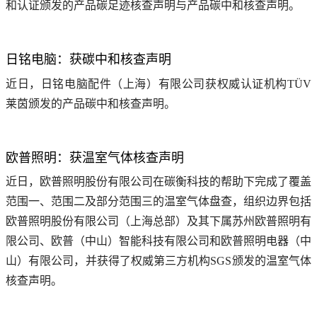
和认证颁发的产品碳足迹核查声明与产品碳中和核查声明。
日铭电脑：获碳中和核查声明
近日，日铭电脑配件（上海）有限公司获权威认证机构TÜV
莱茵颁发的产品碳中和核查声明。
欧普照明：获温室气体核查声明
近日，欧普照明股份有限公司在碳衡科技的帮助下完成了覆盖
范围一、范围二及部分范围三的温室气体盘查，组织边界包括
欧普照明股份有限公司（上海总部）及其下属苏州欧普照明有
限公司、欧普（中山）智能科技有限公司和欧普照明电器（中
山）有限公司，并获得了权威第三方机构SGS颁发的温室气体
核查声明。